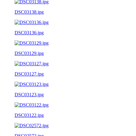
DSC03138.jpg
DSC03136.jpg
DSC03129.jpg
DSC03127.jpg
DSC03123.jpg
DSC03122.jpg
DSC02572.jpg