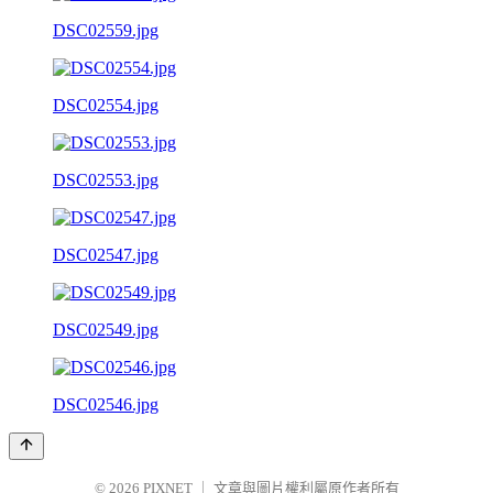
DSC02559.jpg
DSC02554.jpg
DSC02553.jpg
DSC02547.jpg
DSC02549.jpg
DSC02546.jpg
© 2026
PIXNET
｜
文章與圖片權利屬原作者所有